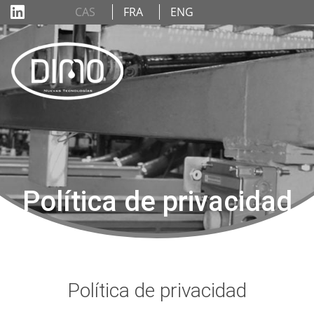
CAS
FRA
ENG
Política de privacidad
Política de privacidad